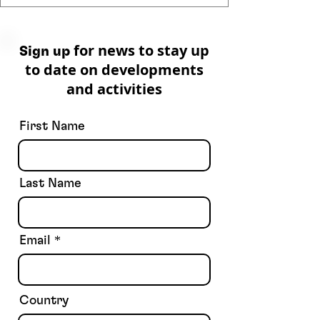
for news to stay up
Sign up
to date on developments
and activities
First Name
Last Name
Email
Country