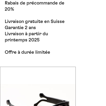
Rabais de précommande de
20%
Livraison gratuite en Suisse
Garantie 2 ans
Livraison à partir du
printemps 2025
Offre à durée limitée