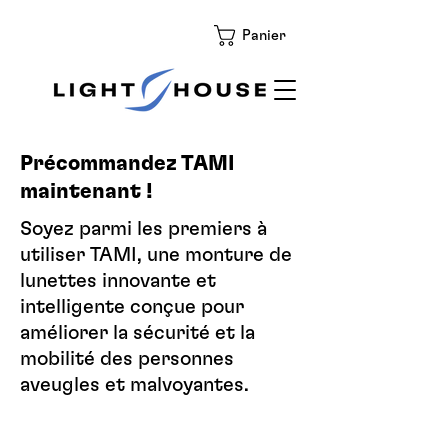
Panier
Précommandez TAMI
maintenant !
Soyez parmi les premiers à
utiliser TAMI, une monture de
lunettes innovante et
intelligente conçue pour
améliorer la sécurité et la
mobilité des personnes
aveugles et malvoyantes.