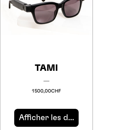
TAMI
Prix
1 500,00CHF
Afficher les détails