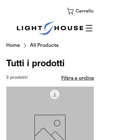
Carrello
Home
All Products
Tutti i prodotti
3 prodotti
Filtra e ordina