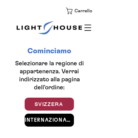
Carrello
Cominciamo
Selezionare la regione di
appartenenza. Verrai
indirizzato alla pagina
dell'ordine:
SVIZZERA
INTERNAZIONALE